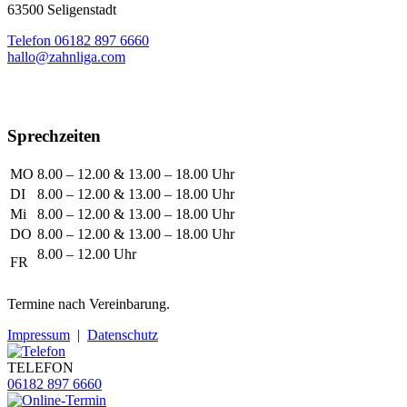
63500 Seligenstadt
Telefon 06182 897 6660
hallo@zahnliga.com
Sprechzeiten
MO
8.00 – 12.00 & 13.00 – 18.00 Uhr
DI
8.00 – 12.00 & 13.00 – 18.00 Uhr
Mi
8.00 – 12.00 & 13.00 – 18.00 Uhr
DO
8.00 – 12.00 & 13.00 – 18.00 Uhr
8.00 – 12.00 Uhr
FR
Termine nach Vereinbarung.
Impressum
|
Datenschutz
TELEFON
06182 897 6660